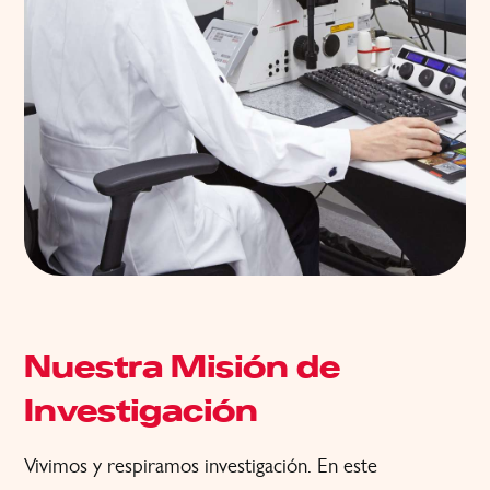
Nuestra Misión de
Investigación
Vivimos y respiramos investigación. En este