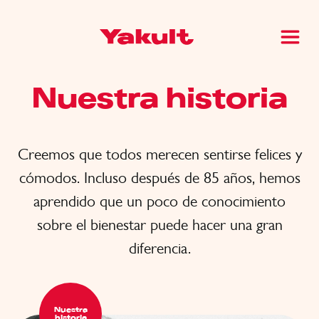
Nuestra historia
Creemos que todos merecen sentirse felices y
cómodos. Incluso después de 85 años, hemos
aprendido que un poco de conocimiento
sobre el bienestar puede hacer una gran
diferencia.
Nuestra
historia