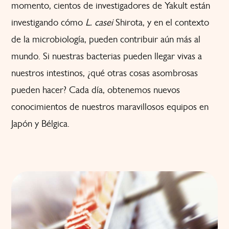
momento, cientos de investigadores de Yakult están
investigando cómo
L. casei
Shirota, y en el contexto
de la microbiología, pueden contribuir aún más al
mundo. Si nuestras bacterias pueden llegar vivas a
nuestros intestinos, ¿qué otras cosas asombrosas
pueden hacer? Cada día, obtenemos nuevos
conocimientos de nuestros maravillosos equipos en
Japón y Bélgica.