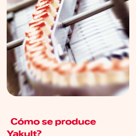
¿Cómo se produce
Yakult?