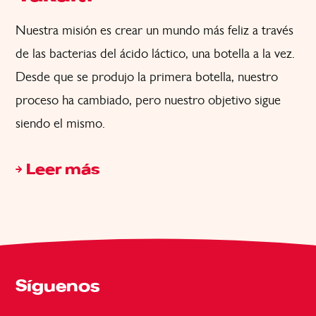
Nuestra misión es crear un mundo más feliz a través
de las bacterias del ácido láctico, una botella a la vez.
Desde que se produjo la primera botella, nuestro
proceso ha cambiado, pero nuestro objetivo sigue
siendo el mismo.
Leer más
Síguenos