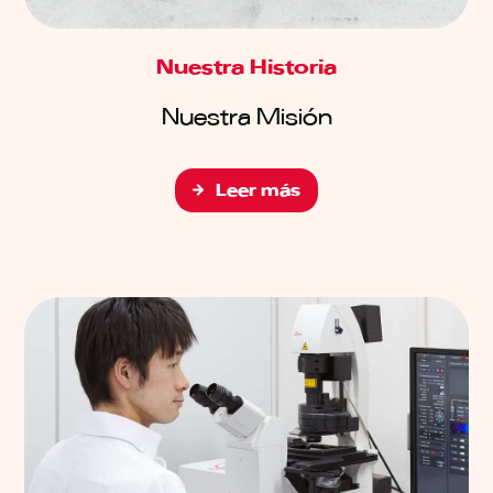
Nuestra Historia
Nuestra Misión
Leer más