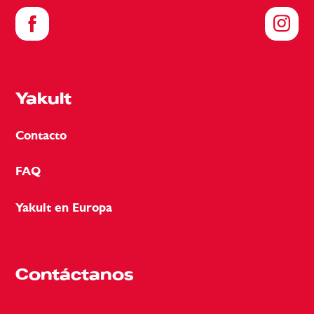
Yakult
Contacto
FAQ
Yakult en Europa
Contáctanos