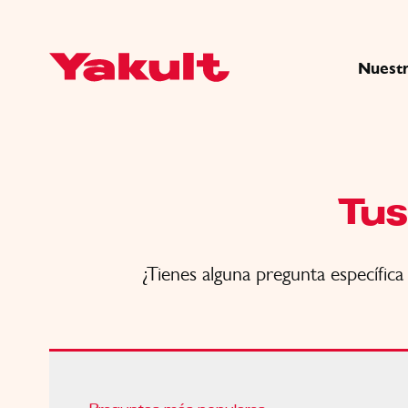
Nuestr
Tus
¿Tienes alguna pregunta específic