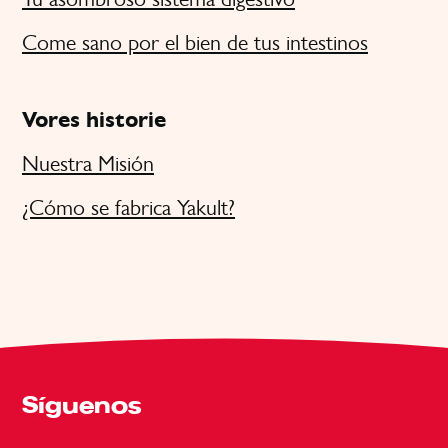
Come sano por el bien de tus intestinos
Vores historie
Nuestra Misión
¿Cómo se fabrica Yakult?
Síguenos