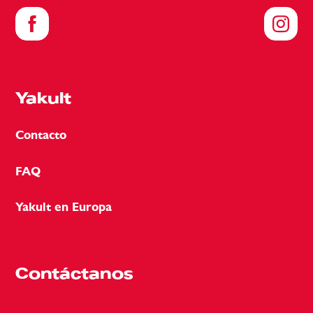
Yakult
Contacto
FAQ
Yakult en Europa
Contáctanos