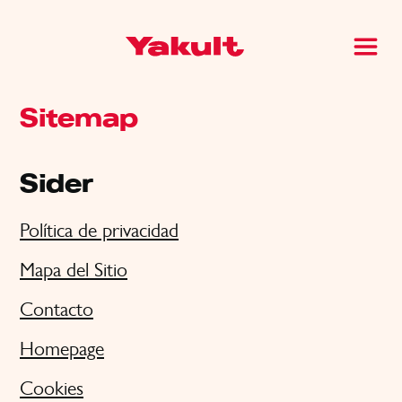
Sitemap
Sider
Política de privacidad
Mapa del Sitio
Contacto
Homepage
Cookies