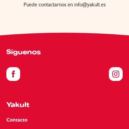
Puede contactarnos en
info@yakult.es
Síguenos
Yakult
Contacto