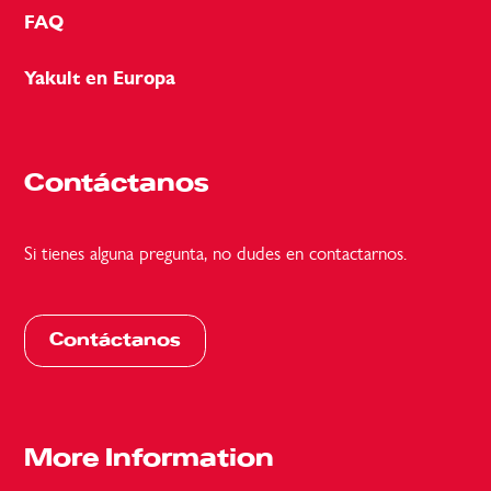
FAQ
Yakult en Europa
Contáctanos
Si tienes alguna pregunta, no dudes en contactarnos.
Contáctanos
More Information