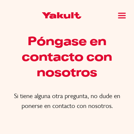
Póngase en
contacto con
nosotros
Si tiene alguna otra pregunta, no dude en
ponerse en contacto con nosotros.