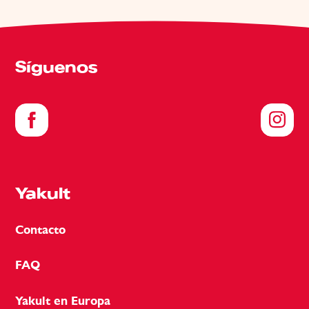
Síguenos
Yakult
Contacto
FAQ
Yakult en Europa