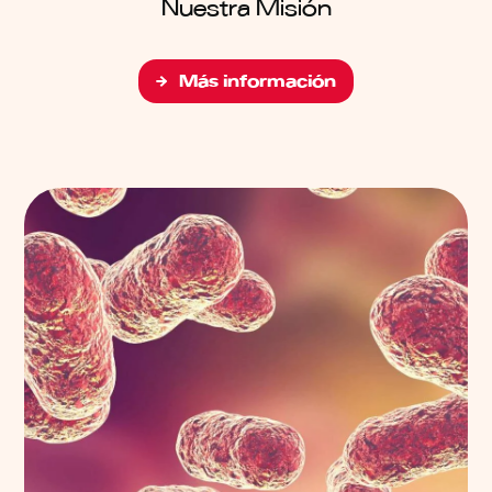
Nuestra Misión
Más información