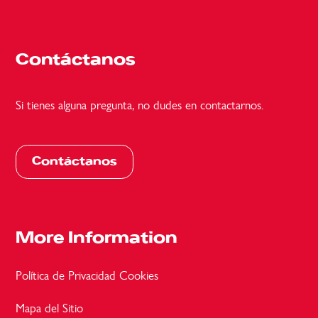
Contáctanos
Si tienes alguna pregunta, no dudes en contactarnos.
Contáctanos
More Information
Política de Privacidad
Cookies
Mapa del Sitio