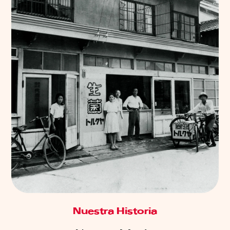
Nuestra Historia